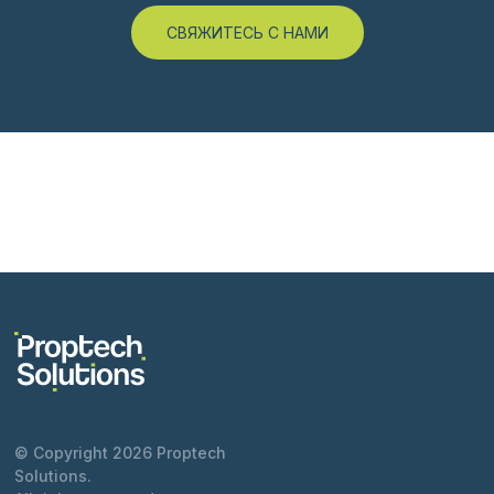
СВЯЖИТЕСЬ С НАМИ
© Copyright 2026 Proptech
Solutions.