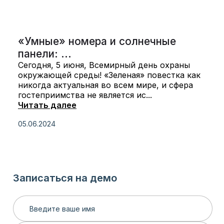
«Умные» номера и солнечные
панели: ...
Сегодня, 5 июня, Всемирный день охраны
окружающей среды! «Зеленая» повестка как
никогда актуальная во всем мире, и сфера
гостеприимства не является ис...
Читать далее
05.06.2024
Записаться на демо