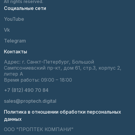
All rights reserved.
Социальные сети
YouTube
Vk
Telegram
Контакты
Адрес: г. Санкт-Петербург, Большой
Сампсониевский пр-кт, дом 61, стр.3, корпус 2,
литер А
Время работы: 09:00 – 18:00
+7 (812) 490 70 84
sales@proptech.digital
Политика в отношении обработки персональных
данных
ООО "ПРОПТЕК КОМПАНИ"