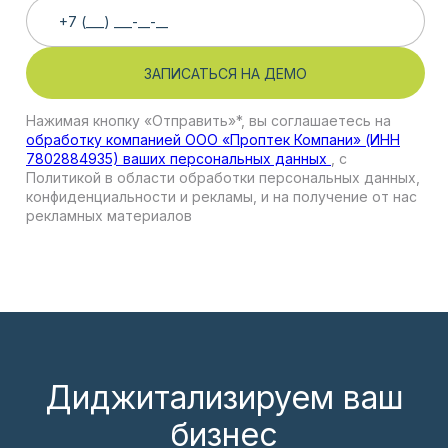
Нажимая кнопку «Отправить»*, вы соглашаетесь на
обработку компанией ООО «Проптек Компани» (ИНН
7802884935) ваших персональных данных
, с
Политикой в области обработки персональных данных,
конфиденциальности и рекламы, и на получение от нас
рекламных материалов
Диджитализируем ваш
бизнес