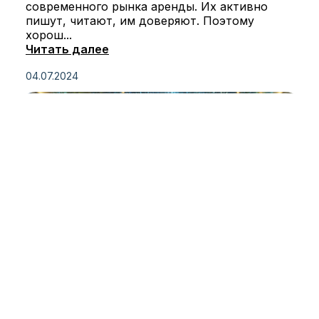
современного рынка аренды. Их активно
пишут, читают, им доверяют. Поэтому
хорош...
Читать далее
04.07.2024