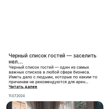
Черный список гостей — заселить
нел...
Черный список гостей — один из самых
важных списков в любой сфере бизнеса.
Иметь дело с людьми, которые по каким-то
причинам не рекомендуются для арен...
Читать далее
11.07.2024