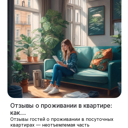
Отзывы о проживании в квартире:
как...
Отзывы гостей о проживании в посуточных
квартирах — неотъемлемая часть