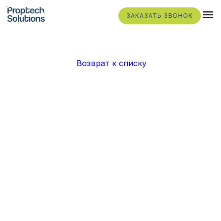
ЗАКАЗАТЬ ЗВОНОК
Возврат к списку