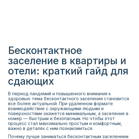
Бесконтактное
заселение в квартиры и
отели: краткий гайд для
сдающих
В период пандемий и повышенного внимания к
здоровью тема бесконтактного заселения становится
все более актуальной. При удаленном формате
взаимодействие с окружающими людьми и
поверхностями окажется минимальным, а заселение в
номер — быстрым и безопасным. Но чтобы этот
процесс стал максимально простым и комфортным,
важно в деталях с ним познакомиться.
Почему лучше заниматься бесконтактным заселением