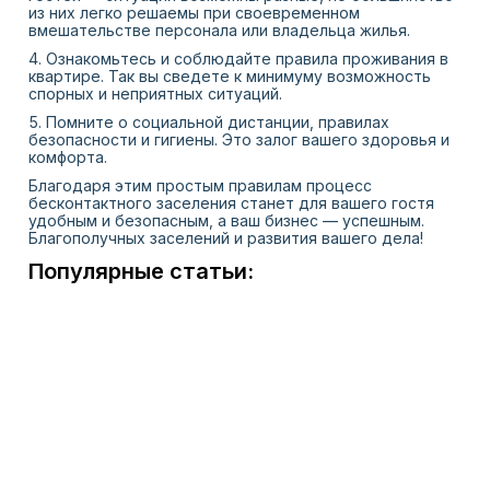
из них легко решаемы при своевременном
вмешательстве персонала или владельца жилья.
Ознакомьтесь и соблюдайте правила проживания в
квартире. Так вы сведете к минимуму возможность
спорных и неприятных ситуаций.
Помните о социальной дистанции, правилах
безопасности и гигиены. Это залог вашего здоровья и
комфорта.
Благодаря этим простым правилам процесс
бесконтактного заселения станет для вашего гостя
удобным и безопасным, а ваш бизнес — успешным.
Благополучных заселений и развития вашего дела!
Популярные статьи: